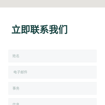
立即联系我们