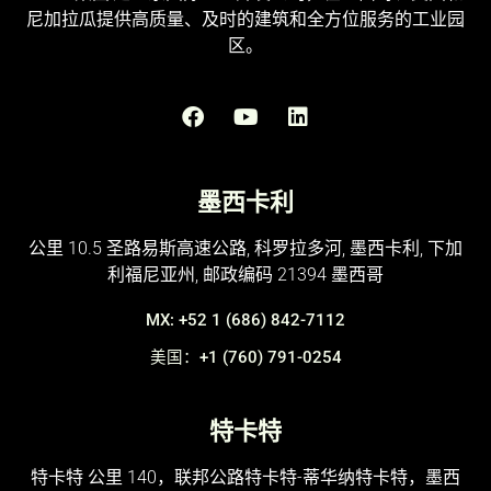
尼加拉瓜提供高质量、及时的建筑和全方位服务的工业园
区。
墨西卡利
公里 10.5 圣路易斯高速公路, 科罗拉多河, 墨西卡利, 下加
利福尼亚州, 邮政编码 21394 墨西哥
MX: +52 1 (686) 842-7112
美国：+1 (760) 791-0254
特卡特
特卡特 公里 140，联邦公路特卡特-蒂华纳特卡特，墨西