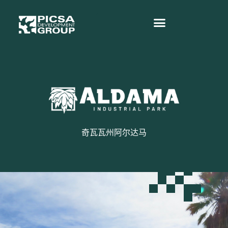
奇瓦瓦州阿尔达马