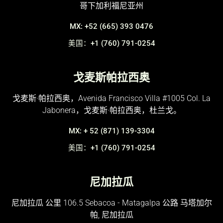
哥下加利福尼亚州
MX: +52 (665) 393 0476
美国：+1 (760) 791-0254
戈麦斯帕拉西奥
戈麦斯·帕拉西奥，Avenida Francisco Villa #1005 Col. La
Jabonera，戈麦斯·帕拉西奥，杜兰戈。
MX: + 52 (871) 139-3304
美国：+1 (760) 791-0254
尼加拉瓜
尼加拉瓜 公里 106.5 Sebacoa - Matagalpa 公路 马塔加尔
帕, 尼加拉瓜