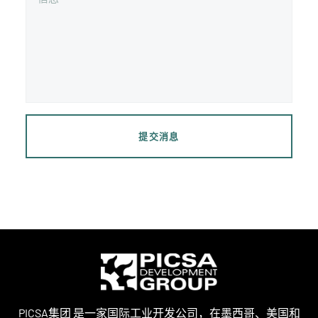
提交消息
PICSA集团 是一家国际工业开发公司，在墨西哥、美国和