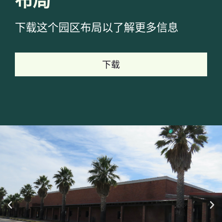
下载这个园区布局以了解更多信息
下载