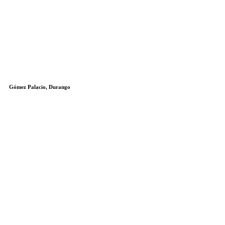
Gómez Palacio, Durango