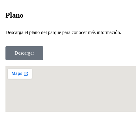
Plano
Descarga el plano del parque para conocer más información.
Descargar