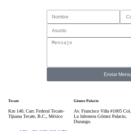
Enviar Mens
Tecate
Gómez Palacio
Km 140, Carr. Federal Tecate-
Av. Francisco Villa #1005 Col.
Tijuana Tecate, B.C., México
La Jabonera Gómez Palacio,
Durango.