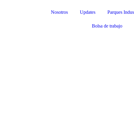
Nosotros
Updates
Parques Indust
Bolsa de trabajo