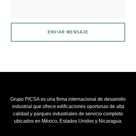
ENVIAR MENSAJE
Grupo PICSA es una firma internacional de desarrollo
industrial que ofrece edificaciones oportunas de alta
calidad y parques industriales de servicio completo
ubicados en México, Estados Unidos y Nicaragua.