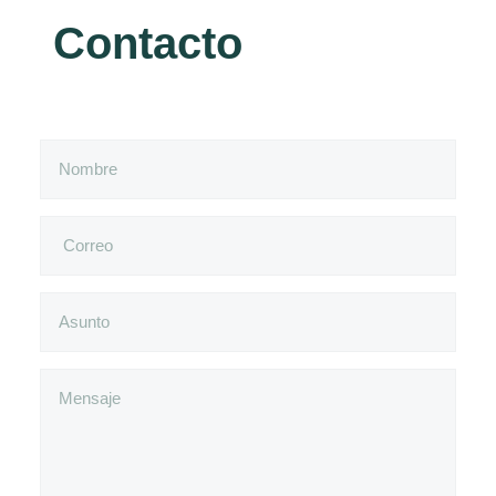
Contacto