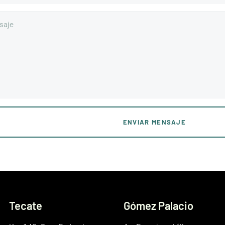
ENVIAR MENSAJE
Tecate
Gómez Palacio