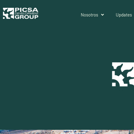
Nosotros
Updates