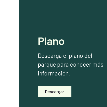
Plano
Descarga el plano del
parque para conocer más
información.
Descargar