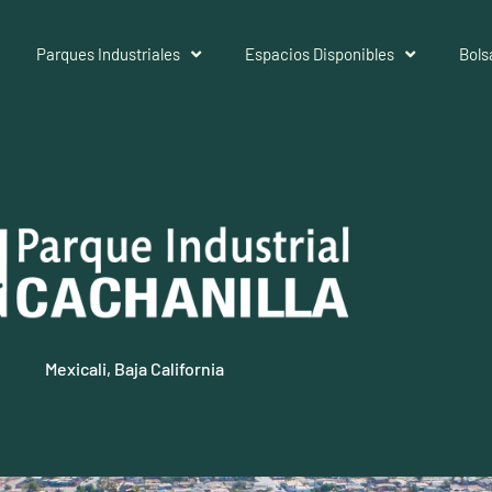
Parques Industriales
Espacios Disponibles
Bols
Mexicali, Baja California