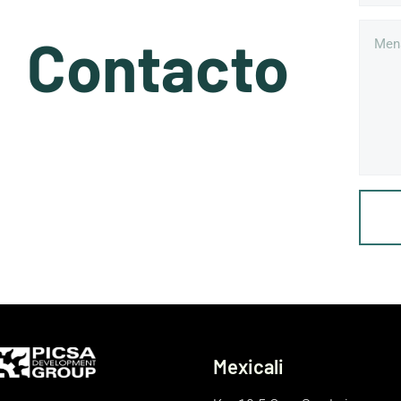
Contacto
Mexicali