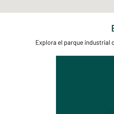
Explora el parque industrial