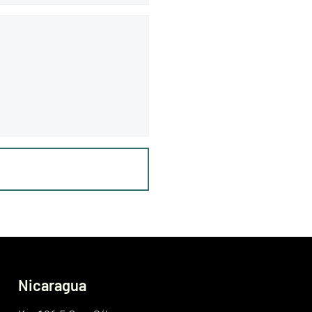
Nicaragua